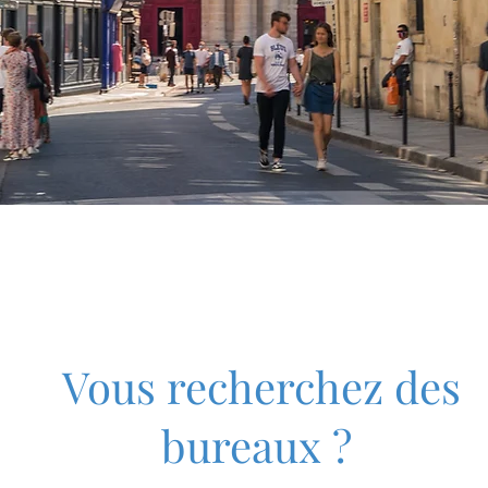
Immobilier commercial
Vous recherchez des
bureaux ?